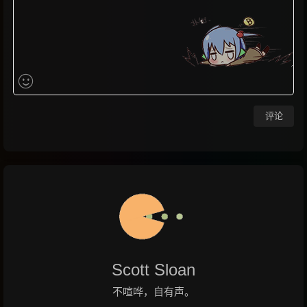
评论
Scott Sloan
不喧哗，自有声。