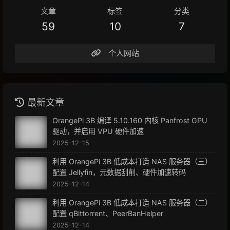
文章
标签
分类
59
10
7
个人网站
最新文章
OrangePi 3B 编译 5.10.160 内核 Panfrost GPU
驱动，并启用 VPU 硬件加速
2025-12-15
利用 OrangePi 3B 低成本打造 NAS 服务器（三）
配置 Jellyfin，元数据刮削、硬件加速转码
2025-12-14
利用 OrangePi 3B 低成本打造 NAS 服务器（二）
配置 qBittorrent、PeerBanHelper
2025-12-14