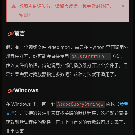
或图片资源失效，请留言反馈，我会及时处理，
谢谢！
前言
假如有一个视频文件 video.mp4，需要在 Python 里面调用外
部程序打开，你可能会直接使用
方法，
os.startfile()
传入文件的路径，就能调用外部的播放器打开这个文件了，但
是如果需要对播放器指定参数呢？这种方法就不适用了。
Windows
在 Windows 下，有一个
函数（
参考
AssocQueryStringW
文档
），支持通过注册表查找关联的默认程序，这样就能直接
获取到默认程序的路径，再加上自定义的参数就可以实现了，
非常省事。