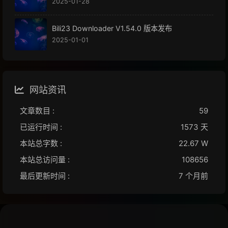
2025-01-28
Bili23 Downloader V1.54.0 版本发布
2025-01-01
网站资讯
文章数目 :
59
已运行时间 :
1573 天
本站总字数 :
22.67 W
本站总访问量 :
108656
最后更新时间 :
7 个月前