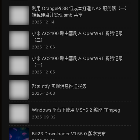
利用 OrangePi 3B 低成本打造 NAS 服务器（一）
挂载硬盘并实现 smb 共享
2025-12-14
小米 AC2100 路由器刷入 OpenWRT 折腾记录
（二）
2025-12-06
小米 AC2100 路由器刷入 OpenWRT 折腾记录
（一）
2025-12-05
部署 ntfy 实现消息推送服务
2025-12-03
Windows 平台下使用 MSYS 2 编译 FFmpeg
2025-09-02
Bili23 Downloader V1.55.0 版本发布