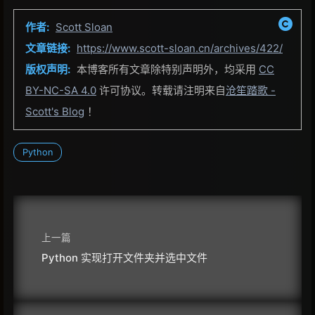
作者:
Scott Sloan
文章链接:
https://www.scott-sloan.cn/archives/422/
版权声明:
本博客所有文章除特别声明外，均采用
CC
BY-NC-SA 4.0
许可协议。转载请注明来自
沧笙踏歌 -
Scott's Blog
！
Python
上一篇
Python 实现打开文件夹并选中文件