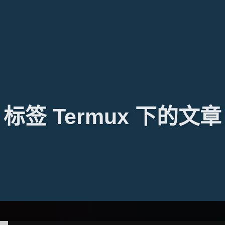
标签 Termux 下的文章