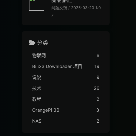
bangumi...
问题反馈 / 2025-03-20 1:0
7
分类
物联网
6
Bili23 Downloader 项目
19
说说
9
技术
26
教程
2
OrangePi 3B
3
NAS
2