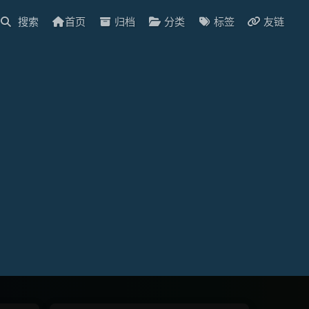
首页
归档
分类
标签
友链