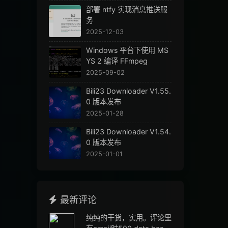
部署 ntfy 实现消息推送服
务
2025-12-03
Windows 平台下使用 MS
YS 2 编译 FFmpeg
2025-09-02
Bili23 Downloader V1.55.
0 版本发布
2025-01-28
Bili23 Downloader V1.54.
0 版本发布
2025-01-01
最新评论
纯纯的干货，实用。评论里