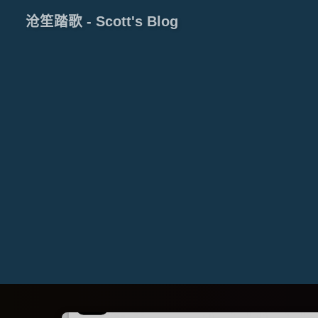
沧笙踏歌 - Scott's Blog