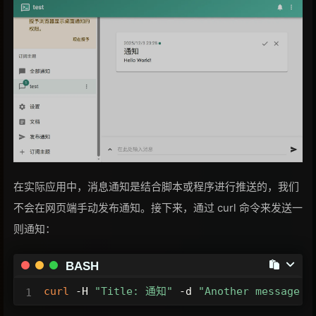
在实际应用中，消息通知是结合脚本或程序进行推送的，我们
不会在网页端手动发布通知。接下来，通过 curl 命令来发送一
则通知：
BASH
curl
 -H 
"Title: 通知"
 -d 
"Another message f