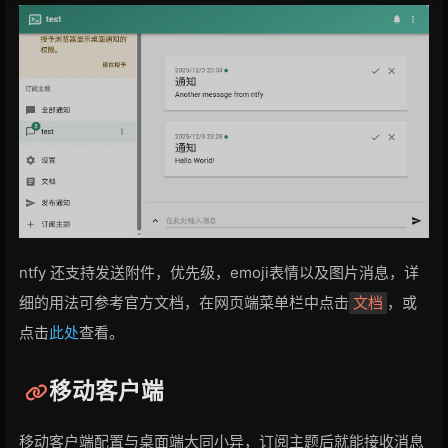
ntfy 还支持发送附件，优先级，emoji表情以及图片消息，详
细的用法可参考官方文档，在网页端菜单栏中点击
，或
文档
点击
此处
查看。
移动客户端
移动客户端配置与桌面端大同小异，订阅主题后就能接收消息