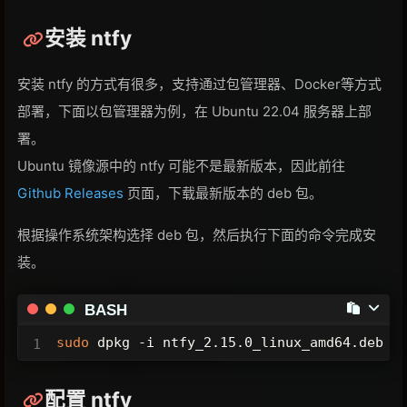
安装 ntfy
安装 ntfy 的方式有很多，支持通过包管理器、Docker等方式
部署，下面以包管理器为例，在 Ubuntu 22.04 服务器上部
署。
Ubuntu 镜像源中的 ntfy 可能不是最新版本，因此前往
Github Releases
页面，下载最新版本的 deb 包。
根据操作系统架构选择 deb 包，然后执行下面的命令完成安
装。
BASH
sudo
 dpkg -i ntfy_2.15.0_linux_amd64.deb
配置 ntfy