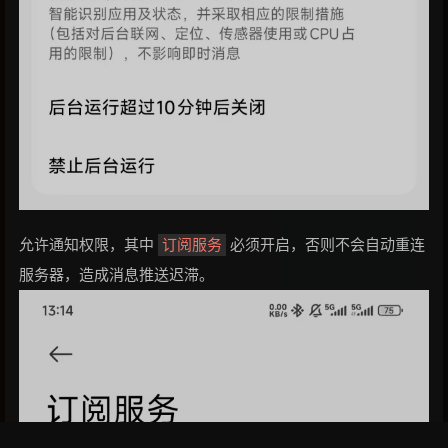
允许通知权限，其中
必须开启，否则不会自动重连
订阅服务
服务器，造成消息推送迟滞。