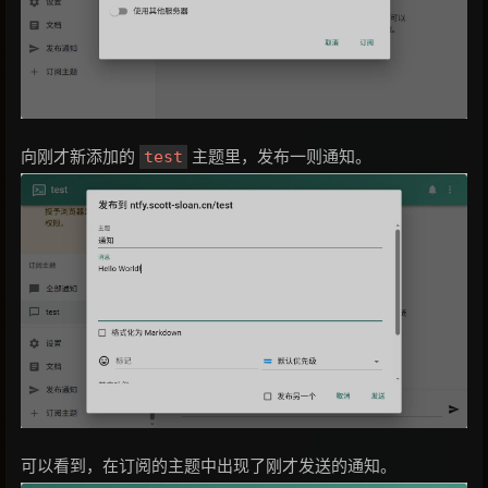
向刚才新添加的
主题里，发布一则通知。
test
可以看到，在订阅的主题中出现了刚才发送的通知。