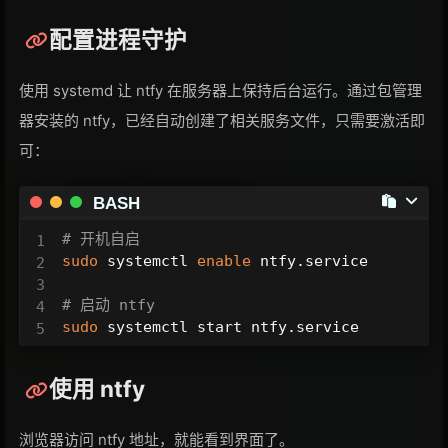
配置进程守护
使用 systemd 让 ntfy 在服务器上保持后台运行。通过包管理
器安装的 ntfy，已经自动创建了相关服务文件，只需要激活即
可：
BASH
# 开机自启
sudo
 systemctl 
enable
 ntfy.service

# 启动 ntfy
sudo
 systemctl start ntfy.service
使用 ntfy
浏览器访问 ntfy 地址，就能看到界面了。