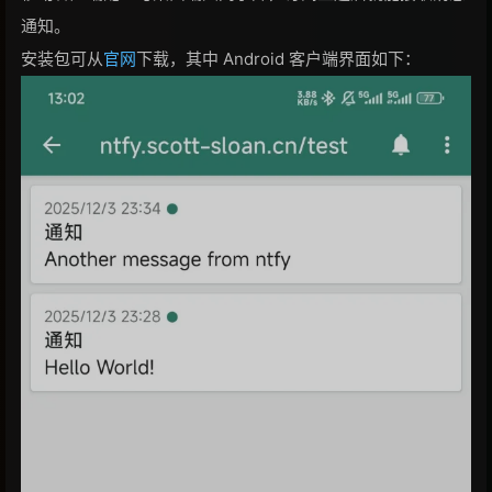
通知。
安装包可从
官网
下载，其中 Android 客户端界面如下：