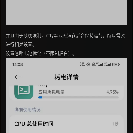
并且由于系统限制，ntfy默认无法在后台保持运行，所以需要
进行相关设置。
设置忽略电池优化（不限制后台）。