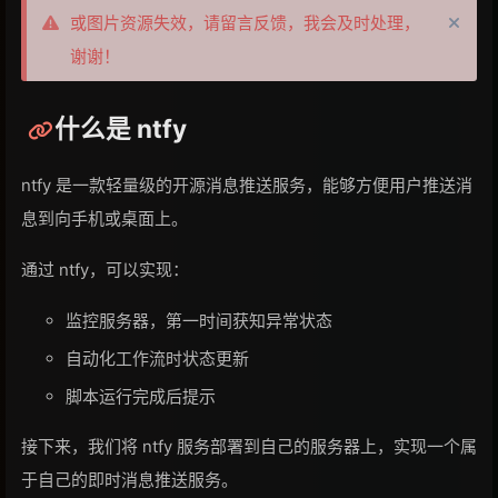
或图片资源失效，请留言反馈，我会及时处理，
谢谢！
什么是 ntfy
ntfy 是一款轻量级的开源消息推送服务，能够方便用户推送消
息到向手机或桌面上。
通过 ntfy，可以实现：
监控服务器，第一时间获知异常状态
自动化工作流时状态更新
脚本运行完成后提示
接下来，我们将 ntfy 服务部署到自己的服务器上，实现一个属
于自己的即时消息推送服务。