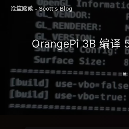
沧笙踏歌 - Scott's Blog
OrangePi 3B 编译 