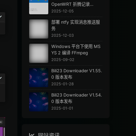
OpenWRT 折腾记录
（一）
2025-12-05
部署 ntfy 实现消息推送服
务
2025-12-03
Windows 平台下使用 MS
YS 2 编译 FFmpeg
2025-09-02
Bili23 Downloader V1.55.
0 版本发布
2025-01-28
Bili23 Downloader V1.54.
0 版本发布
2025-01-01
网站资讯