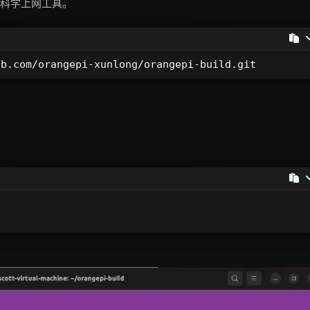
能需要科学上网工具。
ub.com/orangepi-xunlong/orangepi-build.git