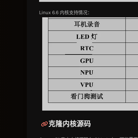
Linux 6.6 内核支持情况：
克隆内核源码