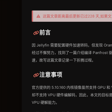
这篇文章距离最后更新已过228 天,如
前言
因 Jellyfin 需要配置硬件加速转码，但发现 O
经过不懈努力，找到了一篇介绍编译 Panfrost
速，故写这篇文章记录一下折腾过程。
注意事项
官方提供的 5.10.160 内核镜像虽然支持 GPU 和 V
却不支持 VPU 硬件编解码，因此，本文的目标是为 5
VPU 硬解能力。