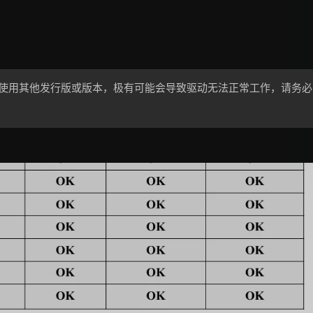
完成。若使用其他发行版或版本，极有可能会导致驱动无法正常工作，请务必