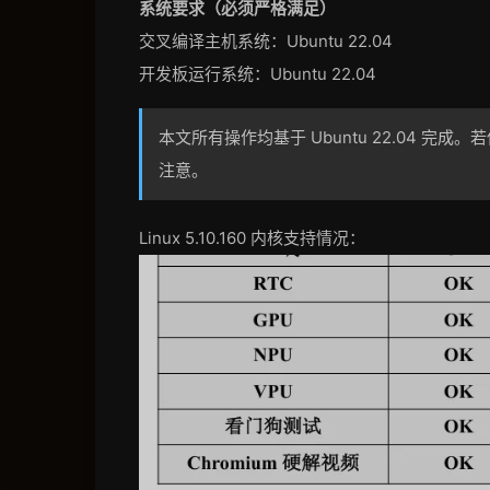
系统要求（必须严格满足）
交叉编译主机系统：Ubuntu 22.04
开发板运行系统：Ubuntu 22.04
本文所有操作均基于 Ubuntu 22.04 
注意。
Linux 5.10.160 内核支持情况：