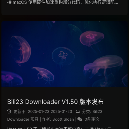
持 macOS 使用硬件加速重构部分代码，优化执行逻辑配置
文件不存在时将自动创建优化下载体验，当下载停滞时智能
重启线程优化设置页面显示效果优化批量下载视频时的体验
优化异常处理机制优化代理...
阅读全文...
Bili23 Downloader V1.50 版本发布
更新于
2025-01-23
2025-01-23
|
分类:
Bili23
Downloader 项目
|
作者:
Scott Sloan
|
0条评论