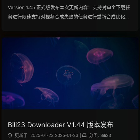
Version 1.45 正式版发布本次更新内容：支持对单个下载任
务进行限速支持对视频合成失败的任务进行重新合成优化编
译参数，大幅缩减程序体积，同时提升兼容性修复下载大文
件缓慢的问题修复偶然情况下导致的下载失败的问题修复由
于编译器原因而导致无法合成视频的...
阅读全文...
Bili23 Downloader V1.44 版本发布
更新于
2025-01-23
2025-01-23
|
分类:
Bili23