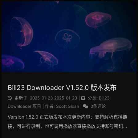
载选项对话框，可修改清...
阅读全文...
Bili23 Downloader V1.52.0 版本发布
更新于
2025-01-23
2025-01-23
|
分类:
Bili23
Downloader 项目
|
作者:
Scott Sloan
|
0条评论
Version 1.52.0 正式版发布本次更新内容：支持解析直播链
接，可进行录制，也可调用播放器直接播放支持账号密码登
录和短信登录新增“显示完整剧集名称”功能，例如开启时，