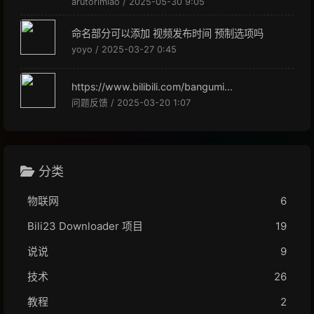
arutorimiao / 2025-05-30 9:05
命名部分可以添加 视频发布时间 预制选项吗
yoyo / 2025-03-27 0:45
https://www.bilibili.com/bangumi...
问题反馈 / 2025-03-20 1:07
分类
物联网
6
Bili23 Downloader 项目
19
说说
9
技术
26
教程
2