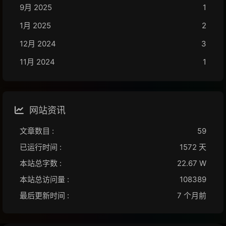
9月 2025
1
1月 2025
2
12月 2024
3
11月 2024
1
网站资讯
文章数目 :
59
已运行时间 :
1572 天
本站总字数 :
22.67 W
本站总访问量 :
108389
最后更新时间 :
7 个月前