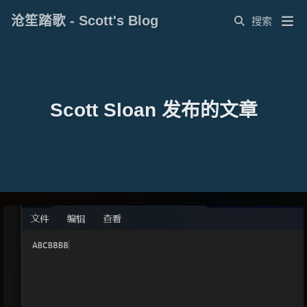
沧笙踏歌 - Scott's Blog
Scott Sloan 发布的文章