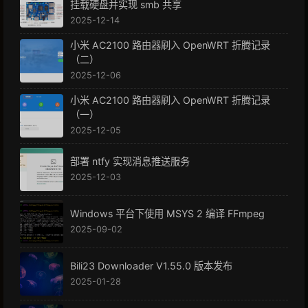
挂载硬盘并实现 smb 共享
2025-12-14
小米 AC2100 路由器刷入 OpenWRT 折腾记录
（二）
2025-12-06
小米 AC2100 路由器刷入 OpenWRT 折腾记录
（一）
2025-12-05
部署 ntfy 实现消息推送服务
2025-12-03
Windows 平台下使用 MSYS 2 编译 FFmpeg
2025-09-02
Bili23 Downloader V1.55.0 版本发布
2025-01-28