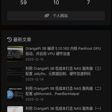
59
10
7
个人网站
最新文章
OrangePi 3B 编译 5.10.160 内核 Panfrost GPU
驱动，并启用 VPU 硬件加速
2025-12-15
利用 OrangePi 3B 低成本打造 NAS 服务器（三）
配置 Jellyfin，元数据刮削、硬件加速转码
2025-12-14
利用 OrangePi 3B 低成本打造 NAS 服务器（二）
配置 qBittorrent、PeerBanHelper
2025-12-14
利用 OrangePi 3B 低成本打造 NAS 服务器（一）