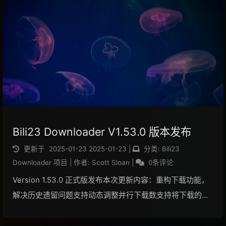
import os o...
阅读全文...
Bili23 Downloader V1.53.0 版本发布
更新于
2025-01-23
2025-01-23
|
分类:
Bili23
Downloader 项目
|
作者:
Scott Sloan
|
0条评论
Version 1.53.0 正式版发布本次更新内容：重构下载功能，
解决历史遗留问题支持动态调整并行下载数支持将下载的
m4a 音频转换为 mp3 格式支持视频封面提取功能和视频弹
幕下载功能支持调用系统默认播放器播放直播视频流新增下